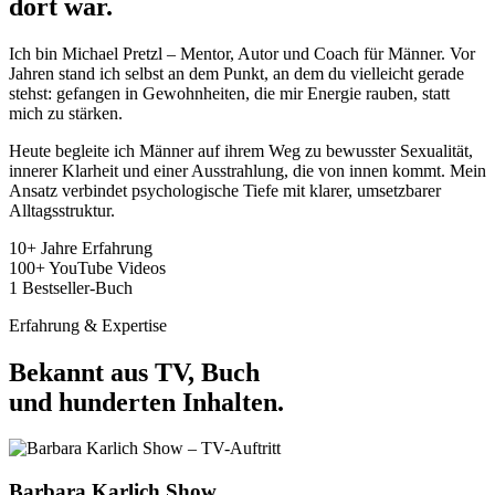
dort war.
Ich bin Michael Pretzl – Mentor, Autor und Coach für Männer. Vor
Jahren stand ich selbst an dem Punkt, an dem du vielleicht gerade
stehst: gefangen in Gewohnheiten, die mir Energie rauben, statt
mich zu stärken.
Heute begleite ich Männer auf ihrem Weg zu bewusster Sexualität,
innerer Klarheit und einer Ausstrahlung, die von innen kommt. Mein
Ansatz verbindet psychologische Tiefe mit klarer, umsetzbarer
Alltagsstruktur.
10+
Jahre Erfahrung
100+
YouTube Videos
1
Bestseller-Buch
Erfahrung & Expertise
Bekannt aus TV, Buch
und
hunderten Inhalten.
Barbara Karlich Show