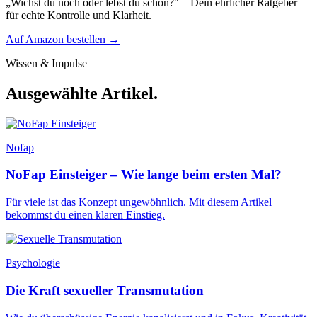
„Wichst du noch oder lebst du schon?" – Dein ehrlicher Ratgeber
für echte Kontrolle und Klarheit.
Auf Amazon bestellen
→
Wissen & Impulse
Ausgewählte
Artikel.
Nofap
NoFap Einsteiger – Wie lange beim ersten Mal?
Für viele ist das Konzept ungewöhnlich. Mit diesem Artikel
bekommst du einen klaren Einstieg.
Psychologie
Die Kraft sexueller Transmutation