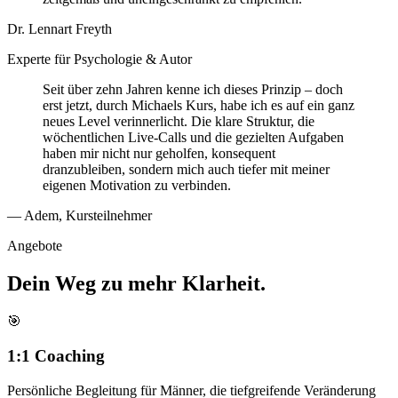
Dr. Lennart Freyth
Experte für Psychologie & Autor
Seit über zehn Jahren kenne ich dieses Prinzip – doch
erst jetzt, durch Michaels Kurs, habe ich es auf ein ganz
neues Level verinnerlicht. Die klare Struktur, die
wöchentlichen Live-Calls und die gezielten Aufgaben
haben mir nicht nur geholfen, konsequent
dranzubleiben, sondern mich auch tiefer mit meiner
eigenen Motivation zu verbinden.
— Adem, Kursteilnehmer
Angebote
Dein Weg zu mehr
Klarheit.
🎯
1:1 Coaching
Persönliche Begleitung für Männer, die tiefgreifende Veränderung