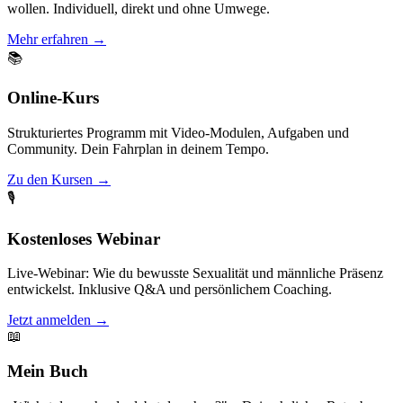
wollen. Individuell, direkt und ohne Umwege.
Mehr erfahren
→
📚
Online-Kurs
Strukturiertes Programm mit Video-Modulen, Aufgaben und
Community. Dein Fahrplan in deinem Tempo.
Zu den Kursen
→
🎙️
Kostenloses Webinar
Live-Webinar: Wie du bewusste Sexualität und männliche Präsenz
entwickelst. Inklusive Q&A und persönlichem Coaching.
Jetzt anmelden
→
📖
Mein Buch